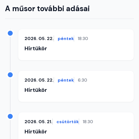
A műsor további adásai
2026. 05. 22.
péntek
18:30
Hírtükör
2026. 05. 22.
péntek
6:30
Hírtükör
2026. 05. 21.
csütörtök
18:30
Hírtükör