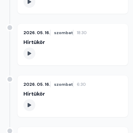
2026. 05. 16.
szombat
18:30
Hírtükör
2026. 05. 16.
szombat
6:30
Hírtükör