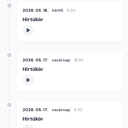
2026. 05. 18.
hétfő
6:30
Hírtükör
2026. 05. 17.
vasárnap
18:30
Hírtükör
2026. 05. 17.
vasárnap
6:30
Hírtükör