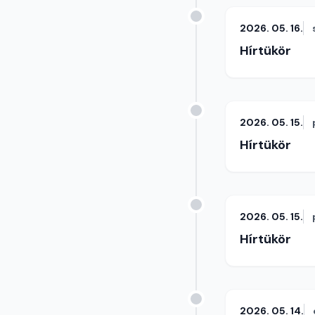
2026. 05. 16.
Hírtükör
2026. 05. 15.
Hírtükör
2026. 05. 15.
Hírtükör
2026. 05. 14.