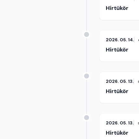
Hírtükör
2026. 05. 14.
Hírtükör
2026. 05. 13.
Hírtükör
2026. 05. 13.
Hírtükör