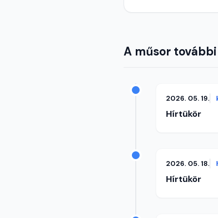
A műsor további
2026. 05. 19.
Hírtükör
2026. 05. 18.
Hírtükör