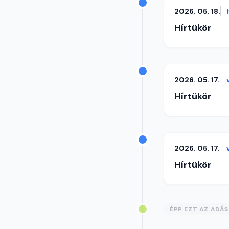
2026. 05. 18.
Hírtükör
2026. 05. 17.
Hírtükör
2026. 05. 17.
Hírtükör
ÉPP EZT AZ ADÁ