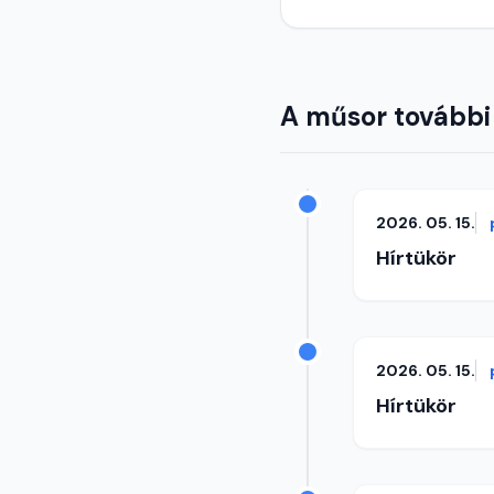
A műsor további
2026. 05. 15.
Hírtükör
2026. 05. 15.
Hírtükör