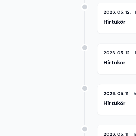
2026. 05. 12.
Hírtükör
2026. 05. 12.
Hírtükör
2026. 05. 11.
h
Hírtükör
2026. 05. 11.
h