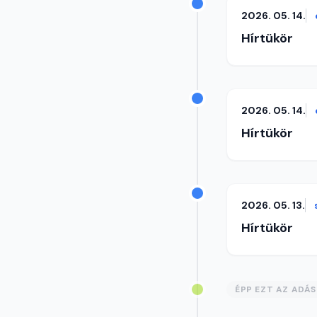
2026. 05. 14.
Hírtükör
2026. 05. 14.
Hírtükör
2026. 05. 13.
Hírtükör
ÉPP EZT AZ ADÁ