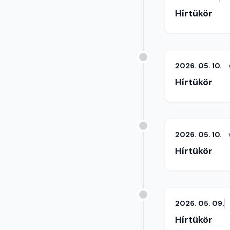
Hírtükör
2026. 05. 10.
Hírtükör
2026. 05. 10.
Hírtükör
2026. 05. 09.
Hírtükör