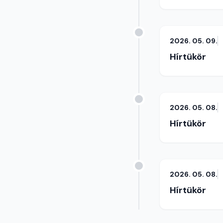
2026. 05. 09.
Hírtükör
2026. 05. 08.
Hírtükör
2026. 05. 08.
Hírtükör