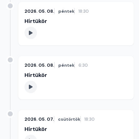
2026. 05. 08.
péntek
18:30
Hírtükör
2026. 05. 08.
péntek
6:30
Hírtükör
2026. 05. 07.
csütörtök
18:30
Hírtükör