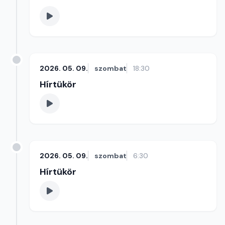
2026. 05. 09.
szombat
18:30
Hírtükör
2026. 05. 09.
szombat
6:30
Hírtükör