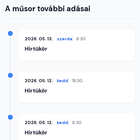
A műsor további adásai
2026. 05. 13.
szerda
6:30
Hírtükör
2026. 05. 12.
kedd
18:30
Hírtükör
2026. 05. 12.
kedd
6:30
Hírtükör