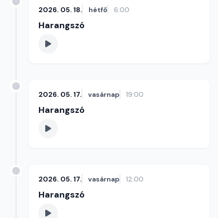
2026. 05. 18.
hétfő
6:00
Harangszó
2026. 05. 17.
vasárnap
19:00
Harangszó
2026. 05. 17.
vasárnap
12:00
Harangszó