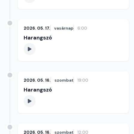
2026. 05. 17.
vasárnap
6:00
Harangszó
2026. 05. 16.
szombat
19:00
Harangszó
2026. 05. 16.
szombat
12:00