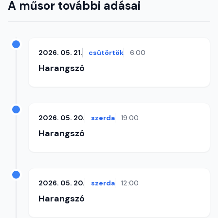
A műsor további adásai
2026. 05. 21.
csütörtök
6:00
Harangszó
2026. 05. 20.
szerda
19:00
Harangszó
2026. 05. 20.
szerda
12:00
Harangszó