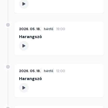
2026. 05. 18.
hétfő
19:00
Harangszó
2026. 05. 18.
hétfő
12:00
Harangszó