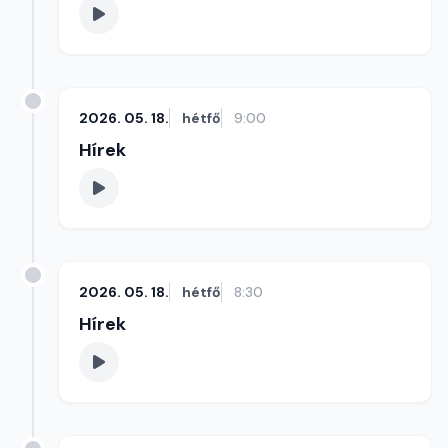
2026. 05. 18.
hétfő
9:00
Hírek
2026. 05. 18.
hétfő
8:30
Hírek