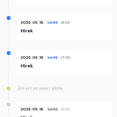
2026. 05. 18.
hétfő
18:00
Hírek
2026. 05. 18.
hétfő
17:00
Hírek
ÉPP EZT AZ ADÁST NÉZED
2026. 05. 18.
hétfő
15:00