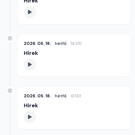
Hírek
2026. 05. 18.
hétfő
14:00
Hírek
2026. 05. 18.
hétfő
13:00
Hírek