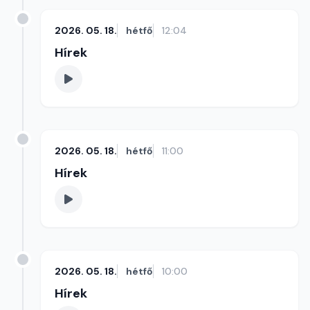
2026. 05. 18.
hétfő
12:04
Hírek
2026. 05. 18.
hétfő
11:00
Hírek
2026. 05. 18.
hétfő
10:00
Hírek