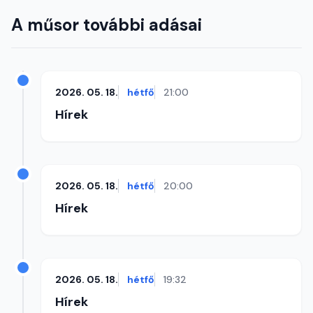
A műsor további adásai
2026. 05. 18.
hétfő
21:00
Hírek
2026. 05. 18.
hétfő
20:00
Hírek
2026. 05. 18.
hétfő
19:32
Hírek