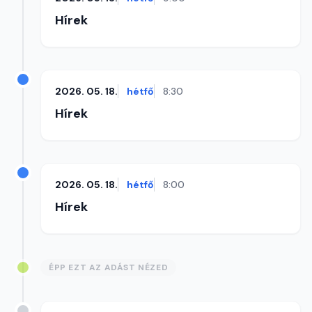
Hírek
2026. 05. 18.
hétfő
8:30
Hírek
2026. 05. 18.
hétfő
8:00
Hírek
ÉPP EZT AZ ADÁST NÉZED