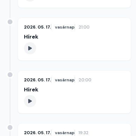
2026. 05. 17.
vasárnap
21:00
Hírek
2026. 05. 17.
vasárnap
20:00
Hírek
2026. 05. 17.
vasárnap
19:32