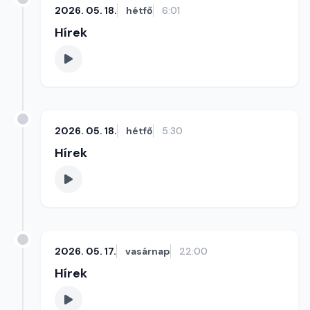
2026. 05. 18.
hétfő
6:01
Hírek
2026. 05. 18.
hétfő
5:30
Hírek
2026. 05. 17.
vasárnap
22:00
Hírek