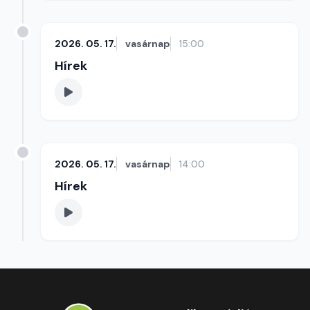
2026. 05. 17.
vasárnap
15:00
Hírek
2026. 05. 17.
vasárnap
14:00
Hírek