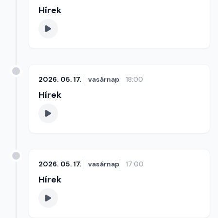
Hírek
2026. 05. 17.
vasárnap
18:00
Hírek
2026. 05. 17.
vasárnap
17:00
Hírek