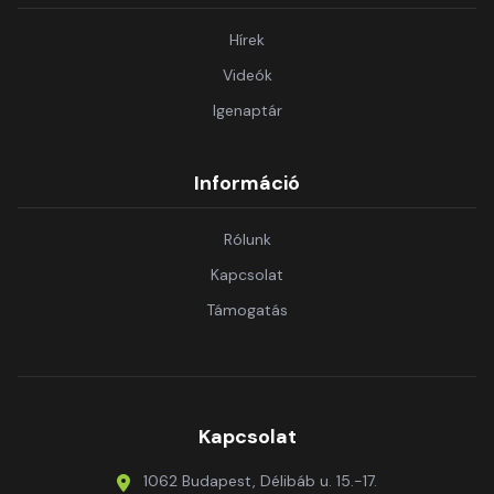
Hírek
Videók
Igenaptár
Információ
Rólunk
Kapcsolat
Támogatás
Kapcsolat
1062 Budapest, Délibáb u. 15.-17.