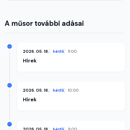
A műsor további adásai
2026. 05. 18.
hétfő
11:00
Hírek
2026. 05. 18.
hétfő
10:00
Hírek
2026. 05. 18.
hétfő
9:00