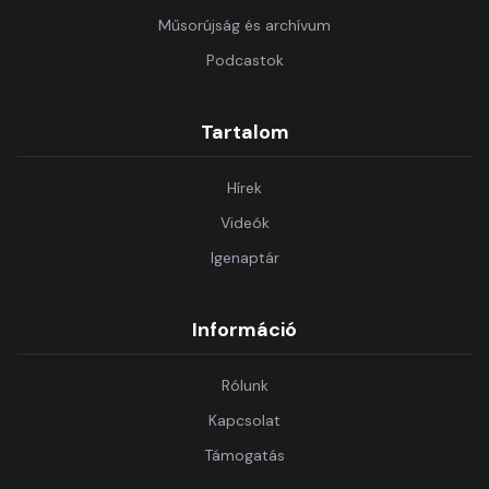
Műsorújság és archívum
Podcastok
Tartalom
Hírek
Videók
Igenaptár
Információ
Rólunk
Kapcsolat
Támogatás