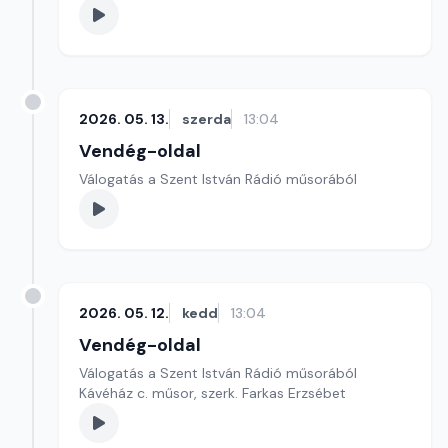
2026. 05. 13.
szerda
13:04
Vendég-oldal
Válogatás a Szent István Rádió műsorából
2026. 05. 12.
kedd
13:04
Vendég-oldal
Válogatás a Szent István Rádió műsorából
Kávéház c. műsor, szerk. Farkas Erzsébet