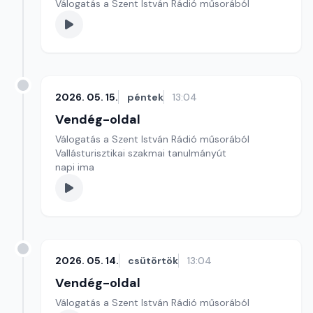
Válogatás a Szent István Rádió műsorából
2026. 05. 15.
péntek
13:04
Vendég-oldal
Válogatás a Szent István Rádió műsorából
Vallásturisztikai szakmai tanulmányút
napi ima
2026. 05. 14.
csütörtök
13:04
Vendég-oldal
Válogatás a Szent István Rádió műsorából