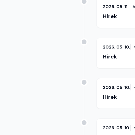
2026. 05. 11.
h
Hírek
2026. 05. 10.
Hírek
2026. 05. 10.
Hírek
2026. 05. 10.