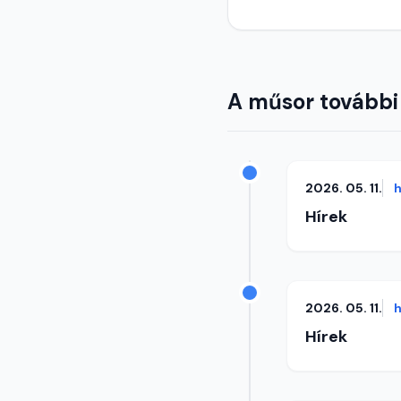
A műsor további
2026. 05. 11.
h
Hírek
2026. 05. 11.
h
Hírek