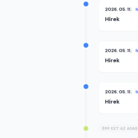
2026. 05. 11.
h
Hírek
2026. 05. 11.
h
Hírek
2026. 05. 11.
h
Hírek
ÉPP EZT AZ ADÁ