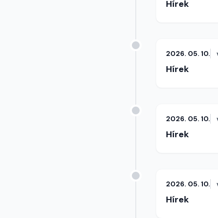
Hírek
2026. 05. 10.
Hírek
2026. 05. 10.
Hírek
2026. 05. 10.
Hírek