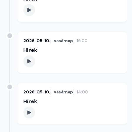
2026. 05. 10.
vasárnap
15:00
Hírek
2026. 05. 10.
vasárnap
14:00
Hírek