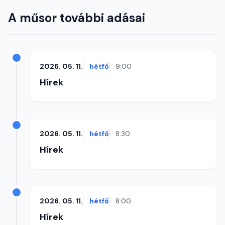
A műsor további adásai
2026. 05. 11.
hétfő
9:00
Hírek
2026. 05. 11.
hétfő
8:30
Hírek
2026. 05. 11.
hétfő
8:00
Hírek