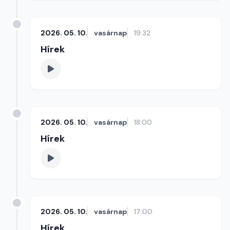
2026. 05. 10.
vasárnap
19:32
Hírek
2026. 05. 10.
vasárnap
18:00
Hírek
2026. 05. 10.
vasárnap
17:00
Hírek