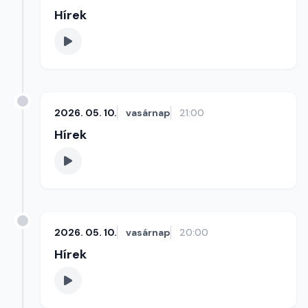
Hírek
2026. 05. 10.
vasárnap
21:00
Hírek
2026. 05. 10.
vasárnap
20:00
Hírek