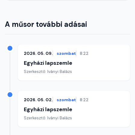
A műsor további adásai
2026. 05. 09.
szombat
8:22
Egyházi lapszemle
Szerkesztő: Iványi Balázs
2026. 05. 02.
szombat
8:22
Egyházi lapszemle
Szerkesztő: Iványi Balázs