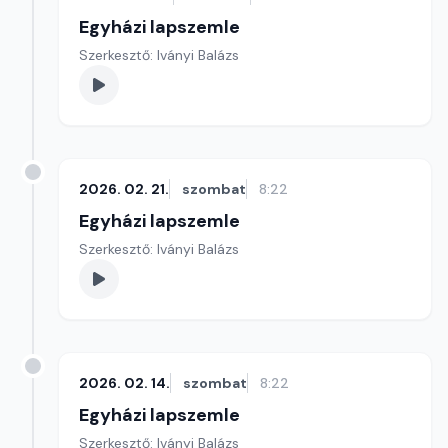
Egyházi lapszemle
Szerkesztő: Iványi Balázs
2026. 02. 21.
szombat
8:22
Egyházi lapszemle
Szerkesztő: Iványi Balázs
2026. 02. 14.
szombat
8:22
Egyházi lapszemle
Szerkesztő: Iványi Balázs