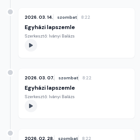
2026. 03. 14.
szombat
8:22
Egyházi lapszemle
Szerkesztő: Iványi Balázs
2026. 03. 07.
szombat
8:22
Egyházi lapszemle
Szerkesztő: Iványi Balázs
2026. 02. 28.
szombat
8:22