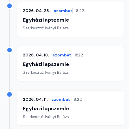
2026. 04. 25.
szombat
8:22
Egyházi lapszemle
Szerkesztő: Iványi Balázs
2026. 04. 18.
szombat
8:22
Egyházi lapszemle
Szerkesztő: Iványi Balázs
2026. 04. 11.
szombat
8:22
Egyházi lapszemle
Szerkesztő: Iványi Balázs