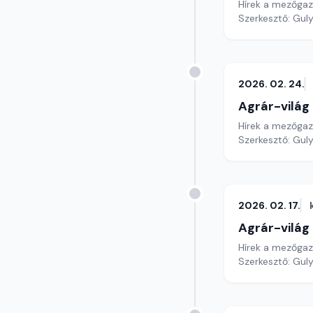
Hírek a mezőga
Szerkesztő: Gul
2026. 02. 24.
Agrár-világ
Hírek a mezőga
Szerkesztő: Gul
2026. 02. 17.
Agrár-világ
Hírek a mezőga
Szerkesztő: Gul