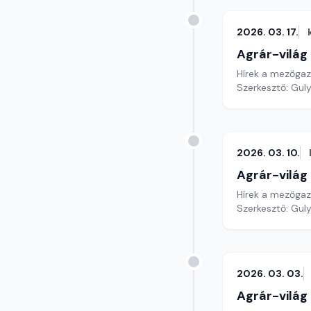
2026. 03. 17.
Agrár-világ
Hírek a mezőga
Szerkesztő: Gul
2026. 03. 10.
Agrár-világ
Hírek a mezőga
Szerkesztő: Gul
2026. 03. 03.
Agrár-világ