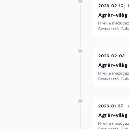
2026. 02. 10.
Agrár-világ
Hírek a mezőga
Szerkesztő: Gul
2026. 02. 03.
Agrár-világ
Hírek a mezőga
Szerkesztő: Gul
2026. 01. 27.
Agrár-világ
Hírek a mezőga