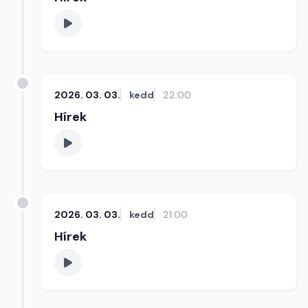
2026. 03. 03.
kedd
22:00
Hírek
2026. 03. 03.
kedd
21:00
Hírek