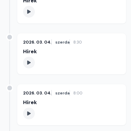
Hírek
2026. 03. 04.
szerda
8:30
Hírek
2026. 03. 04.
szerda
8:00
Hírek