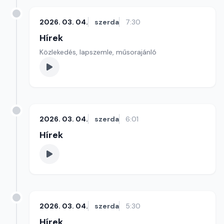
2026. 03. 04.
szerda
7:30
Hírek
Közlekedés, lapszemle, műsorajánló
2026. 03. 04.
szerda
6:01
Hírek
2026. 03. 04.
szerda
5:30
Hírek