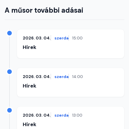
A műsor további adásai
2026. 03. 04.
szerda
15:00
Hírek
2026. 03. 04.
szerda
14:00
Hírek
2026. 03. 04.
szerda
13:00
Hírek