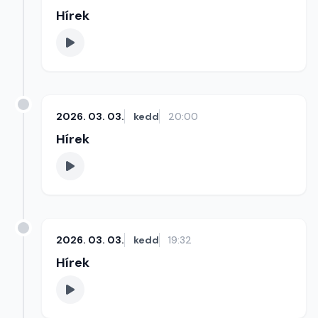
Hírek
2026. 03. 03.
kedd
20:00
Hírek
2026. 03. 03.
kedd
19:32
Hírek