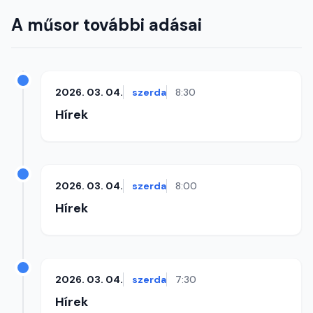
A műsor további adásai
2026. 03. 04.
szerda
8:30
Hírek
2026. 03. 04.
szerda
8:00
Hírek
2026. 03. 04.
szerda
7:30
Hírek