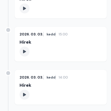
2026. 03. 03.
kedd
15:00
Hírek
2026. 03. 03.
kedd
14:00
Hírek