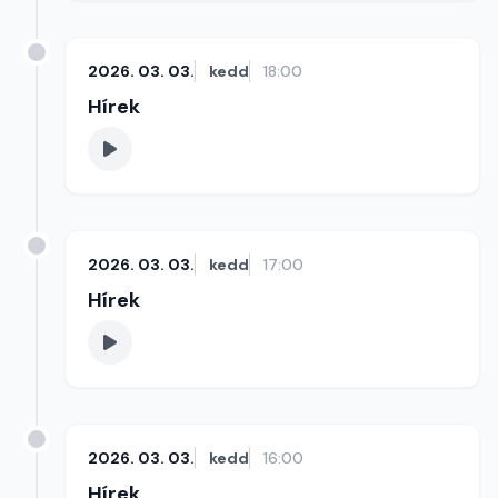
2026. 03. 03.
kedd
18:00
Hírek
2026. 03. 03.
kedd
17:00
Hírek
2026. 03. 03.
kedd
16:00
Hírek