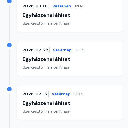
2026. 03. 01.
vasárnap
11:04
Egyházzenei áhitat
Szerkesztő: Hámori Kinga
2026. 02. 22.
vasárnap
11:04
Egyházzenei áhitat
Szerkesztő: Hámori Kinga
2026. 02. 15.
vasárnap
11:04
Egyházzenei áhitat
Szerkesztő: Hámori Kinga