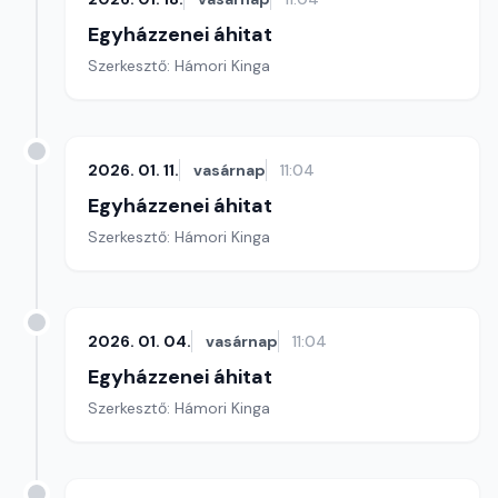
Egyházzenei áhitat
Szerkesztő: Hámori Kinga
2026. 01. 11.
vasárnap
11:04
Egyházzenei áhitat
Szerkesztő: Hámori Kinga
2026. 01. 04.
vasárnap
11:04
Egyházzenei áhitat
Szerkesztő: Hámori Kinga