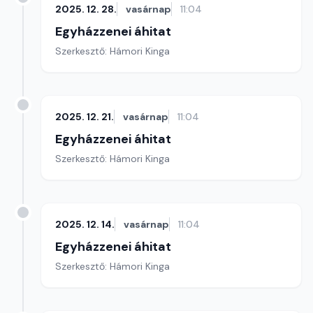
2025. 12. 28.
vasárnap
11:04
Egyházzenei áhitat
Szerkesztő: Hámori Kinga
2025. 12. 21.
vasárnap
11:04
Egyházzenei áhitat
Szerkesztő: Hámori Kinga
2025. 12. 14.
vasárnap
11:04
Egyházzenei áhitat
Szerkesztő: Hámori Kinga