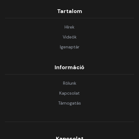
Tartalom
Hírek
Videók
Igenaptár
Információ
Rólunk
Kapcsolat
Támogatás
Kapcsolat