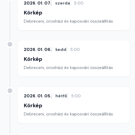
2026. 01. 07.
szerda
5:00
Körkép
Debreceni, orosházi és kaposvári összeállítás
2026. 01. 06.
kedd
5:00
Körkép
Debreceni, orosházi és kaposvári összeállítás
2026. 01. 05.
hétfő
5:00
Körkép
Debreceni, orosházi és kaposvári összeállítás