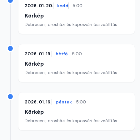
2026. 01. 20.
kedd
5:00
Körkép
Debreceni, orosházi és kaposvári összeállítás
2026. 01. 19.
hétfő
5:00
Körkép
Debreceni, orosházi és kaposvári összeállítás
2026. 01. 16.
péntek
5:00
Körkép
Debreceni, orosházi és kaposvári összeállítás