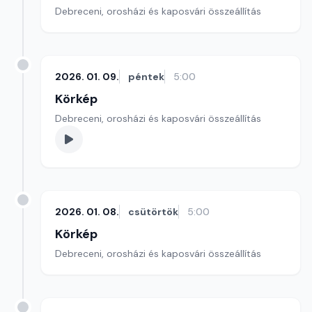
Debreceni, orosházi és kaposvári összeállítás
2026. 01. 09.
péntek
5:00
Körkép
Debreceni, orosházi és kaposvári összeállítás
2026. 01. 08.
csütörtök
5:00
Körkép
Debreceni, orosházi és kaposvári összeállítás