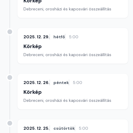
Körkép
Debreceni, orosházi és kaposvári összeállítás
2025. 12. 29.
hétfő
5:00
Körkép
Debreceni, orosházi és kaposvári összeállítás
2025. 12. 26.
péntek
5:00
Körkép
Debreceni, orosházi és kaposvári összeállítás
2025. 12. 25.
csütörtök
5:00