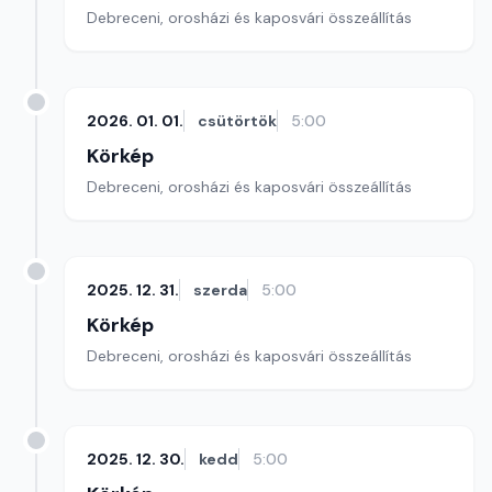
Debreceni, orosházi és kaposvári összeállítás
2026. 01. 01.
csütörtök
5:00
Körkép
Debreceni, orosházi és kaposvári összeállítás
2025. 12. 31.
szerda
5:00
Körkép
Debreceni, orosházi és kaposvári összeállítás
2025. 12. 30.
kedd
5:00