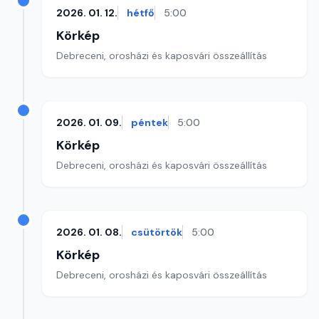
2026. 01. 12.
hétfő
5:00
Körkép
Debreceni, orosházi és kaposvári összeállítás
2026. 01. 09.
péntek
5:00
Körkép
Debreceni, orosházi és kaposvári összeállítás
2026. 01. 08.
csütörtök
5:00
Körkép
Debreceni, orosházi és kaposvári összeállítás