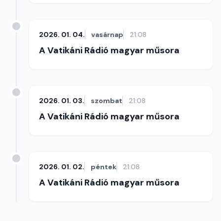
2026. 01. 04.
vasárnap
21:08
A Vatikáni Rádió magyar műsora
2026. 01. 03.
szombat
21:08
A Vatikáni Rádió magyar műsora
2026. 01. 02.
péntek
21:08
A Vatikáni Rádió magyar műsora