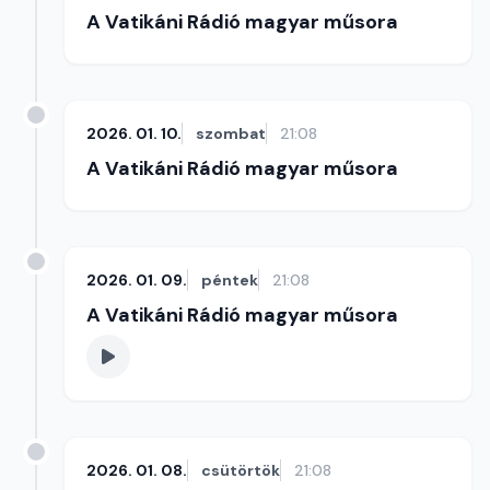
A Vatikáni Rádió magyar műsora
2026. 01. 10.
szombat
21:08
A Vatikáni Rádió magyar műsora
2026. 01. 09.
péntek
21:08
A Vatikáni Rádió magyar műsora
2026. 01. 08.
csütörtök
21:08