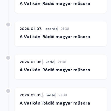
A Vatikáni Rádió magyar műsora
2026. 01. 07.
szerda
21:08
A Vatikáni Rádió magyar műsora
2026. 01. 06.
kedd
21:08
A Vatikáni Rádió magyar műsora
2026. 01. 05.
hétfő
21:08
A Vatikáni Rádió magyar műsora