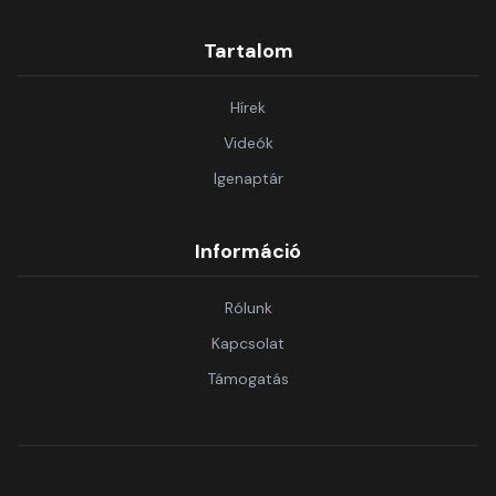
Tartalom
Hírek
Videók
Igenaptár
Információ
Rólunk
Kapcsolat
Támogatás