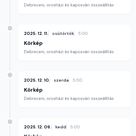
Debreceni, orosházi és kaposvári összeállítás
2025. 12. 11.
csütörtök
5:00
Körkép
Debreceni, orosházi és kaposvári összeállítás
2025. 12. 10.
szerda
5:00
Körkép
Debreceni, orosházi és kaposvári összeállítás
2025. 12. 09.
kedd
5:00