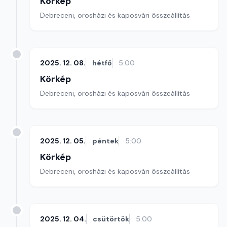
Körkép
Debreceni, orosházi és kaposvári összeállítás
2025. 12. 08.
hétfő
5:00
Körkép
Debreceni, orosházi és kaposvári összeállítás
2025. 12. 05.
péntek
5:00
Körkép
Debreceni, orosházi és kaposvári összeállítás
2025. 12. 04.
csütörtök
5:00