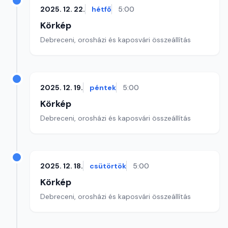
2025. 12. 22.
hétfő
5:00
Körkép
Debreceni, orosházi és kaposvári összeállítás
2025. 12. 19.
péntek
5:00
Körkép
Debreceni, orosházi és kaposvári összeállítás
2025. 12. 18.
csütörtök
5:00
Körkép
Debreceni, orosházi és kaposvári összeállítás