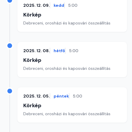
2025. 12. 09.
kedd
5:00
Körkép
Debreceni, orosházi és kaposvári összeállítás
2025. 12. 08.
hétfő
5:00
Körkép
Debreceni, orosházi és kaposvári összeállítás
2025. 12. 05.
péntek
5:00
Körkép
Debreceni, orosházi és kaposvári összeállítás