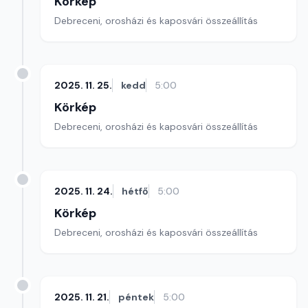
Körkép
Debreceni, orosházi és kaposvári összeállítás
2025. 11. 25.
kedd
5:00
Körkép
Debreceni, orosházi és kaposvári összeállítás
2025. 11. 24.
hétfő
5:00
Körkép
Debreceni, orosházi és kaposvári összeállítás
2025. 11. 21.
péntek
5:00