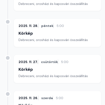
Debreceni, orosházi és kaposvári összeállítás
2025. 11. 28.
péntek
5:00
Körkép
Debreceni, orosházi és kaposvári összeállítás
2025. 11. 27.
csütörtök
5:00
Körkép
Debreceni, orosházi és kaposvári összeállítás
2025. 11. 26.
szerda
5:00