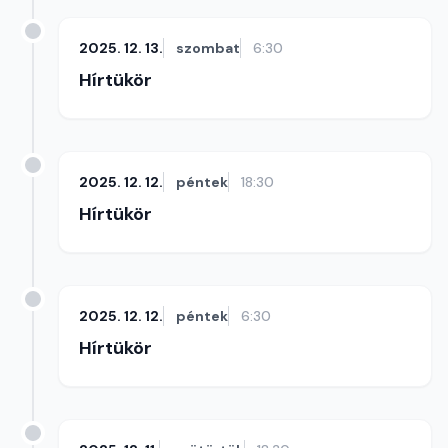
2025. 12. 13.
szombat
6:30
Hírtükör
2025. 12. 12.
péntek
18:30
Hírtükör
2025. 12. 12.
péntek
6:30
Hírtükör