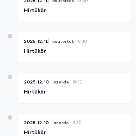
2025. 12. 11.
csütörtök
18:30
Hírtükör
2025. 12. 11.
csütörtök
6:30
Hírtükör
2025. 12. 10.
szerda
18:30
Hírtükör
2025. 12. 10.
szerda
6:30
Hírtükör