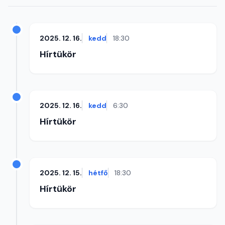
2025. 12. 16.
kedd
18:30
Hírtükör
2025. 12. 16.
kedd
6:30
Hírtükör
2025. 12. 15.
hétfő
18:30
Hírtükör