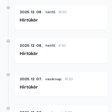
2025. 12. 08.
hétfő
18:30
Hírtükör
2025. 12. 08.
hétfő
6:30
Hírtükör
2025. 12. 07.
vasárnap
18:30
Hírtükör