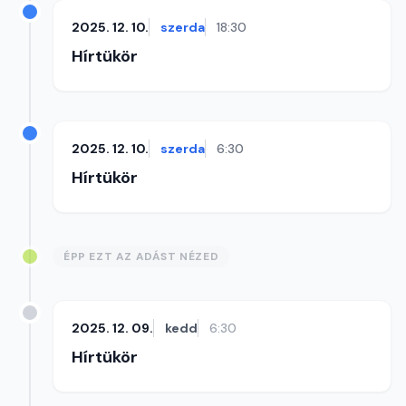
2025. 12. 10.
szerda
18:30
Hírtükör
2025. 12. 10.
szerda
6:30
Hírtükör
ÉPP EZT AZ ADÁST NÉZED
2025. 12. 09.
kedd
6:30
Hírtükör