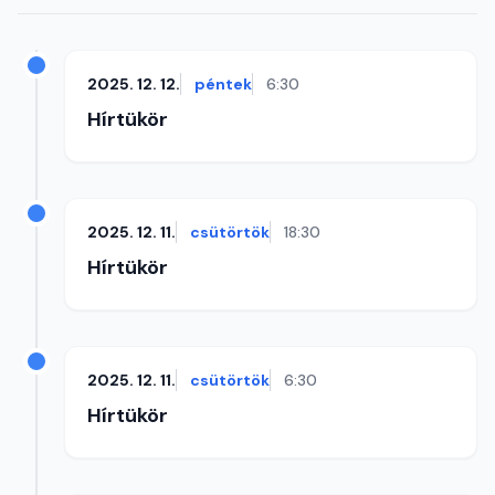
2025. 12. 12.
péntek
6:30
Hírtükör
2025. 12. 11.
csütörtök
18:30
Hírtükör
2025. 12. 11.
csütörtök
6:30
Hírtükör