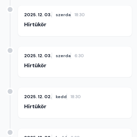
2025. 12. 03.
szerda
18:30
Hírtükör
2025. 12. 03.
szerda
6:30
Hírtükör
2025. 12. 02.
kedd
18:30
Hírtükör