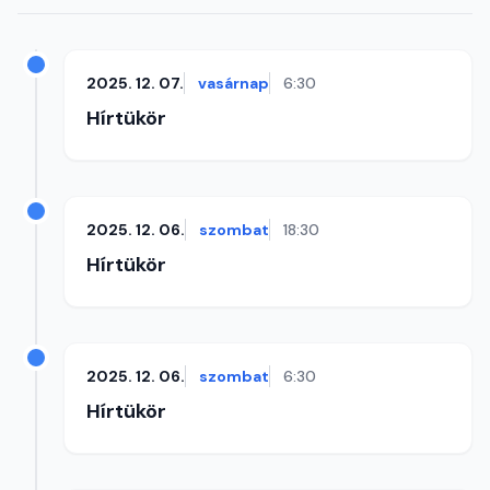
2025. 12. 07.
vasárnap
6:30
Hírtükör
2025. 12. 06.
szombat
18:30
Hírtükör
2025. 12. 06.
szombat
6:30
Hírtükör