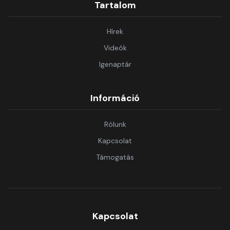
Tartalom
Hírek
Videók
Igenaptár
Információ
Rólunk
Kapcsolat
Támogatás
Kapcsolat