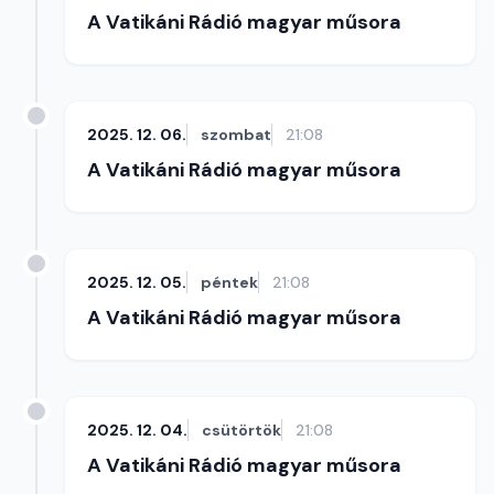
A Vatikáni Rádió magyar műsora
2025. 12. 06.
szombat
21:08
A Vatikáni Rádió magyar műsora
2025. 12. 05.
péntek
21:08
A Vatikáni Rádió magyar műsora
2025. 12. 04.
csütörtök
21:08
A Vatikáni Rádió magyar műsora