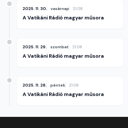
2025. 11. 30.
vasárnap
21:08
A Vatikáni Rádió magyar műsora
2025. 11. 29.
szombat
21:08
A Vatikáni Rádió magyar műsora
2025. 11. 28.
péntek
21:08
A Vatikáni Rádió magyar műsora