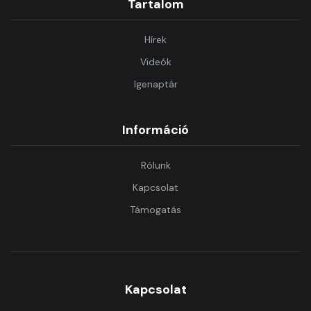
Tartalom
Hírek
Videók
Igenaptár
Információ
Rólunk
Kapcsolat
Támogatás
Kapcsolat