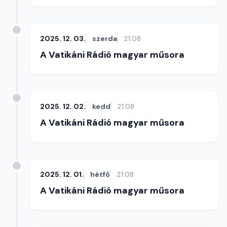
2025. 12. 03.
szerda
21:08
A Vatikáni Rádió magyar műsora
2025. 12. 02.
kedd
21:08
A Vatikáni Rádió magyar műsora
2025. 12. 01.
hétfő
21:08
A Vatikáni Rádió magyar műsora