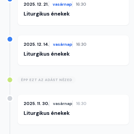
2025. 12. 21.
vasárnap
16:30
Liturgikus énekek
2025. 12. 14.
vasárnap
16:30
Liturgikus énekek
ÉPP EZT AZ ADÁST NÉZED
2025. 11. 30.
vasárnap
16:30
Liturgikus énekek