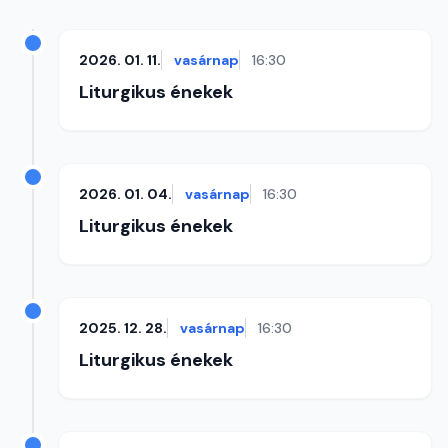
2026. 01. 11.
vasárnap
16:30
Liturgikus énekek
2026. 01. 04.
vasárnap
16:30
Liturgikus énekek
2025. 12. 28.
vasárnap
16:30
Liturgikus énekek