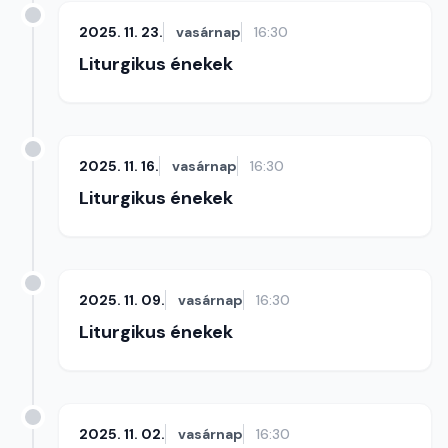
2025. 11. 23.
vasárnap
16:30
Liturgikus énekek
2025. 11. 16.
vasárnap
16:30
Liturgikus énekek
2025. 11. 09.
vasárnap
16:30
Liturgikus énekek
2025. 11. 02.
vasárnap
16:30