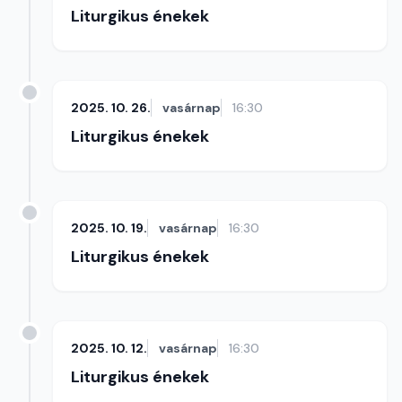
Liturgikus énekek
2025. 10. 26.
vasárnap
16:30
Liturgikus énekek
2025. 10. 19.
vasárnap
16:30
Liturgikus énekek
2025. 10. 12.
vasárnap
16:30
Liturgikus énekek