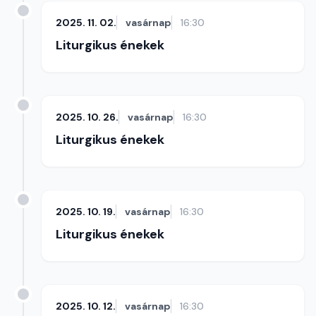
2025. 11. 02.
vasárnap
16:30
Liturgikus énekek
2025. 10. 26.
vasárnap
16:30
Liturgikus énekek
2025. 10. 19.
vasárnap
16:30
Liturgikus énekek
2025. 10. 12.
vasárnap
16:30