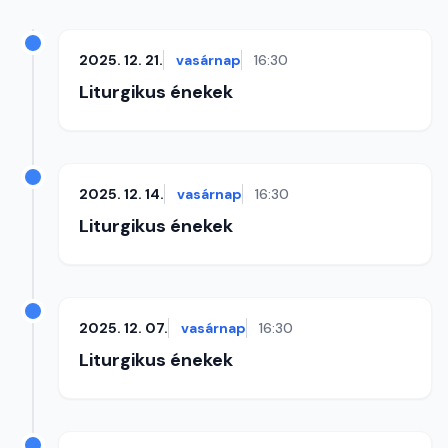
2025. 12. 21.
vasárnap
16:30
Liturgikus énekek
2025. 12. 14.
vasárnap
16:30
Liturgikus énekek
2025. 12. 07.
vasárnap
16:30
Liturgikus énekek