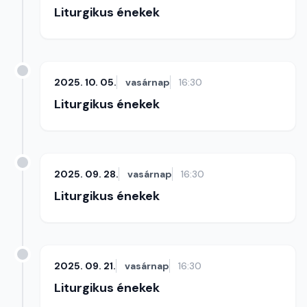
Liturgikus énekek
2025. 10. 05.
vasárnap
16:30
Liturgikus énekek
2025. 09. 28.
vasárnap
16:30
Liturgikus énekek
2025. 09. 21.
vasárnap
16:30
Liturgikus énekek