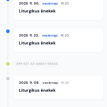
2025. 11. 30.
vasárnap
16:30
Liturgikus énekek
2025. 11. 23.
vasárnap
16:30
Liturgikus énekek
ÉPP EZT AZ ADÁST NÉZED
2025. 11. 09.
vasárnap
16:30
Liturgikus énekek