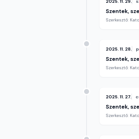
2025. 11. 29.
s
Szentek, sz
Szerkesztő: Kat
2025. 11. 28.
p
Szentek, sz
Szerkesztő: Kat
2025. 11. 27.
c
Szentek, sz
Szerkesztő: Kat