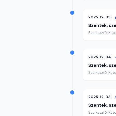
2025. 12. 05.
Szentek, sz
Szerkesztő: Kat
2025. 12. 04.
Szentek, sz
Szerkesztő: Kat
2025. 12. 03.
Szentek, sz
Szerkesztő: Kat