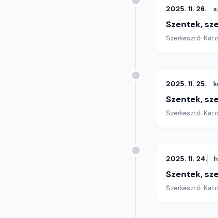
2025. 11. 26.
s
Szentek, sz
Szerkesztő: Kat
2025. 11. 25.
k
Szentek, sz
Szerkesztő: Kat
2025. 11. 24.
h
Szentek, sz
Szerkesztő: Kat