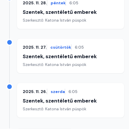
2025. 11. 28.
péntek
6:05
Szentek, szentéletű emberek
Szerkesztő: Katona István püspök
2025. 11. 27.
csütörtök
6:05
Szentek, szentéletű emberek
Szerkesztő: Katona István püspök
2025. 11. 26.
szerda
6:05
Szentek, szentéletű emberek
Szerkesztő: Katona István püspök