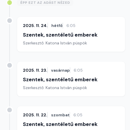
ÉPP EZT AZ ADÁST NÉZED
2025. 11. 24.
hétfő
6:05
Szentek, szentéletű emberek
Szerkesztő: Katona István püspök
2025. 11. 23.
vasárnap
6:05
Szentek, szentéletű emberek
Szerkesztő: Katona István püspök
2025. 11. 22.
szombat
6:05
Szentek, szentéletű emberek