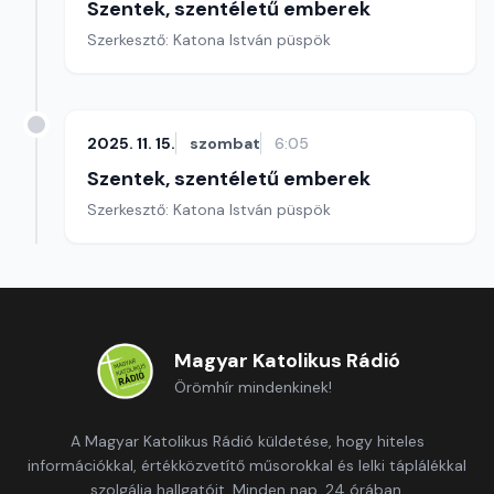
Szentek, szentéletű emberek
Szerkesztő: Katona István püspök
2025. 11. 15.
szombat
6:05
Szentek, szentéletű emberek
Szerkesztő: Katona István püspök
Magyar Katolikus Rádió
Örömhír mindenkinek!
A Magyar Katolikus Rádió küldetése, hogy hiteles
információkkal, értékközvetítő műsorokkal és lelki táplálékkal
szolgálja hallgatóit. Minden nap, 24 órában.