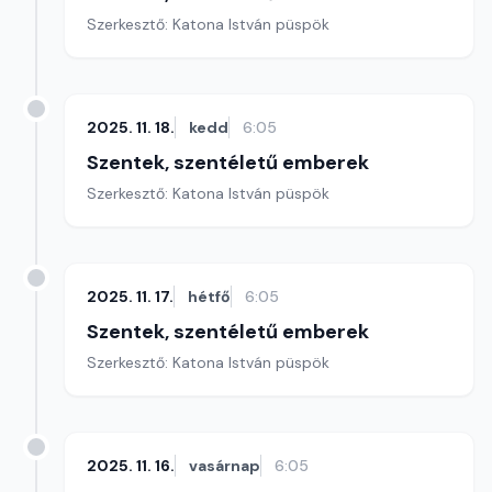
Szerkesztő: Katona István püspök
2025. 11. 18.
kedd
6:05
Szentek, szentéletű emberek
Szerkesztő: Katona István püspök
2025. 11. 17.
hétfő
6:05
Szentek, szentéletű emberek
Szerkesztő: Katona István püspök
2025. 11. 16.
vasárnap
6:05