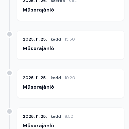
2025. 11. 26.
szerda
8:52
Műsorajánló
2025. 11. 25.
kedd
15:50
Műsorajánló
2025. 11. 25.
kedd
10:20
Műsorajánló
2025. 11. 25.
kedd
8:52
Műsorajánló