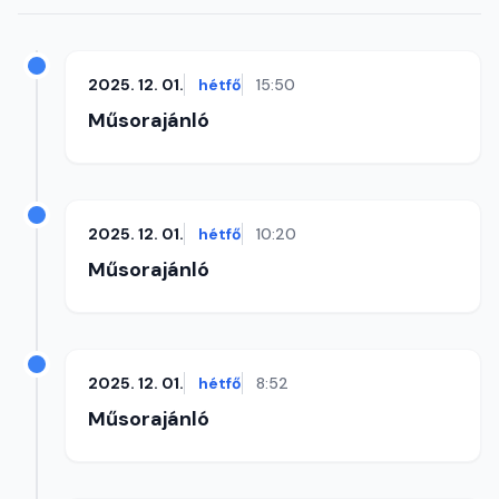
2025. 12. 01.
hétfő
15:50
Műsorajánló
2025. 12. 01.
hétfő
10:20
Műsorajánló
2025. 12. 01.
hétfő
8:52
Műsorajánló