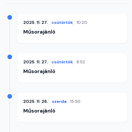
2025. 11. 27.
csütörtök
10:20
Műsorajánló
2025. 11. 27.
csütörtök
8:52
Műsorajánló
2025. 11. 26.
szerda
15:50
Műsorajánló