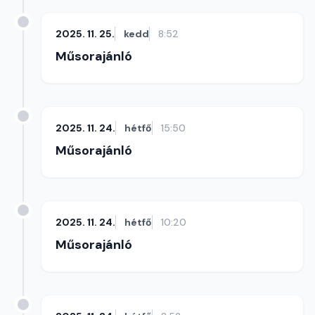
2025. 11. 25.
kedd
8:52
Műsorajánló
2025. 11. 24.
hétfő
15:50
Műsorajánló
2025. 11. 24.
hétfő
10:20
Műsorajánló