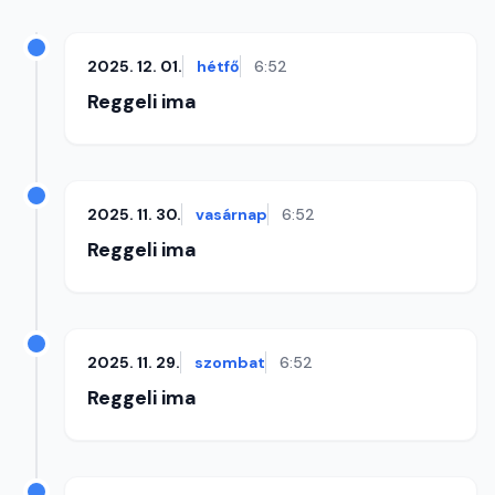
2025. 12. 01.
hétfő
6:52
Reggeli ima
2025. 11. 30.
vasárnap
6:52
Reggeli ima
2025. 11. 29.
szombat
6:52
Reggeli ima