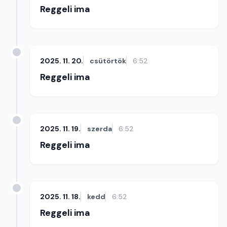
Reggeli ima
2025. 11. 20.
csütörtök
6:52
Reggeli ima
2025. 11. 19.
szerda
6:52
Reggeli ima
2025. 11. 18.
kedd
6:52
Reggeli ima