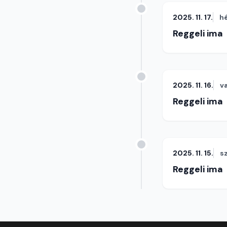
2025. 11. 17.
h
Reggeli ima
2025. 11. 16.
v
Reggeli ima
2025. 11. 15.
s
Reggeli ima