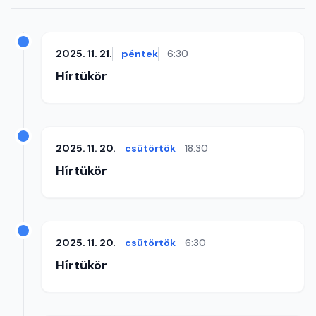
2025. 11. 21.
péntek
6:30
Hírtükör
2025. 11. 20.
csütörtök
18:30
Hírtükör
2025. 11. 20.
csütörtök
6:30
Hírtükör