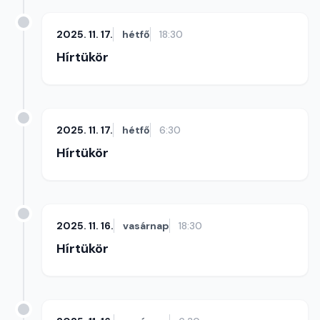
2025. 11. 17.
hétfő
18:30
Hírtükör
2025. 11. 17.
hétfő
6:30
Hírtükör
2025. 11. 16.
vasárnap
18:30
Hírtükör