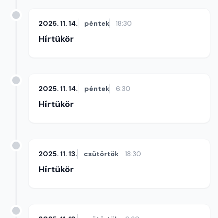
2025. 11. 14.
péntek
18:30
Hírtükör
2025. 11. 14.
péntek
6:30
Hírtükör
2025. 11. 13.
csütörtök
18:30
Hírtükör