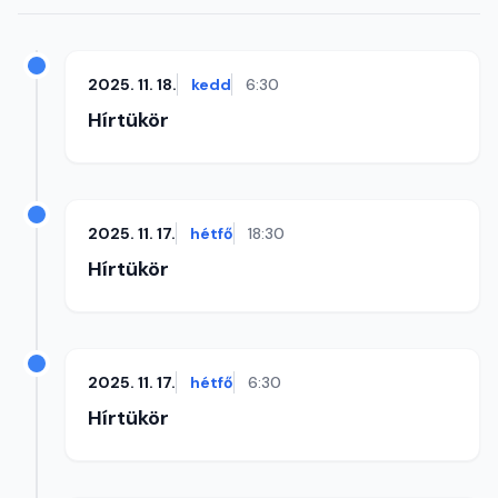
2025. 11. 18.
kedd
6:30
Hírtükör
2025. 11. 17.
hétfő
18:30
Hírtükör
2025. 11. 17.
hétfő
6:30
Hírtükör