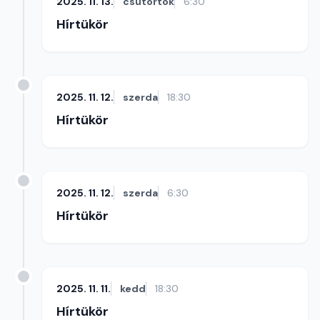
2025. 11. 13.
csütörtök
6:30
Hírtükör
2025. 11. 12.
szerda
18:30
Hírtükör
2025. 11. 12.
szerda
6:30
Hírtükör
2025. 11. 11.
kedd
18:30
Hírtükör