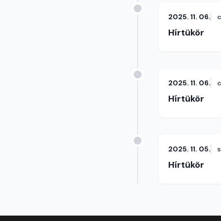
2025. 11. 06.
c
Hírtükör
2025. 11. 06.
c
Hírtükör
2025. 11. 05.
Hírtükör