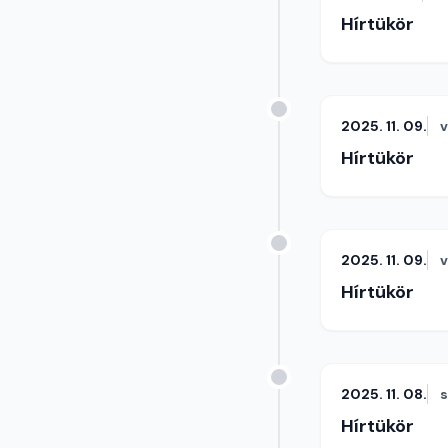
Hírtükör
2025. 11. 09.
Hírtükör
2025. 11. 09.
Hírtükör
2025. 11. 08.
Hírtükör