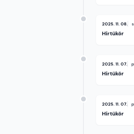
2025. 11. 08.
Hírtükör
2025. 11. 07.
p
Hírtükör
2025. 11. 07.
p
Hírtükör