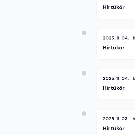
Hírtükör
2025. 11. 04.
Hírtükör
2025. 11. 04.
Hírtükör
2025. 11. 03.
h
Hírtükör