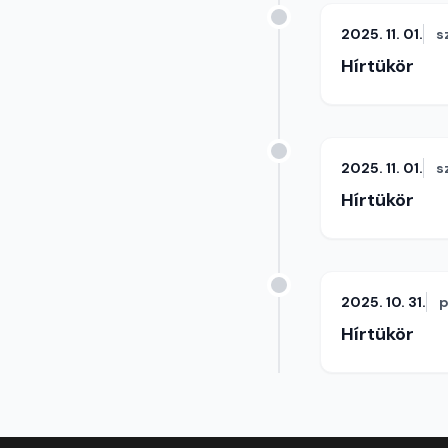
2025. 11. 01.
s
Hírtükör
2025. 11. 01.
s
Hírtükör
2025. 10. 31.
p
Hírtükör