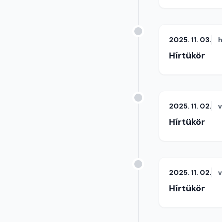
2025. 11. 03.
h
Hírtükör
2025. 11. 02.
Hírtükör
2025. 11. 02.
Hírtükör