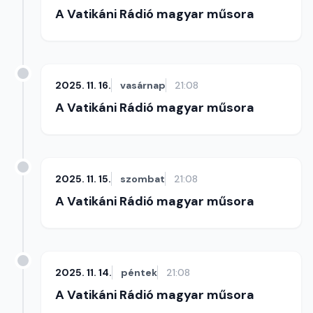
A Vatikáni Rádió magyar műsora
2025. 11. 16.
vasárnap
21:08
A Vatikáni Rádió magyar műsora
2025. 11. 15.
szombat
21:08
A Vatikáni Rádió magyar műsora
2025. 11. 14.
péntek
21:08
A Vatikáni Rádió magyar műsora