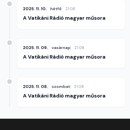
2025. 11. 10.
hétfő
21:08
A Vatikáni Rádió magyar műsora
2025. 11. 09.
vasárnap
21:08
A Vatikáni Rádió magyar műsora
2025. 11. 08.
szombat
21:08
A Vatikáni Rádió magyar műsora