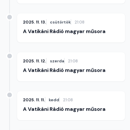
2025. 11. 13.
csütörtök
21:08
A Vatikáni Rádió magyar műsora
2025. 11. 12.
szerda
21:08
A Vatikáni Rádió magyar műsora
2025. 11. 11.
kedd
21:08
A Vatikáni Rádió magyar műsora