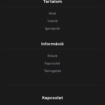
Tartalom
Hírek
Videók
Igenaptár
Információ
Rólunk
Kapcsolat
Támogatás
Kapcsolat