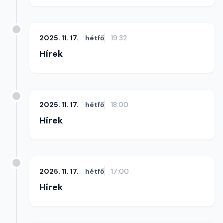
2025. 11. 17.
hétfő
19:32
Hírek
2025. 11. 17.
hétfő
18:00
Hírek
2025. 11. 17.
hétfő
17:00
Hírek