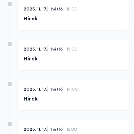
2025. 11. 17.
hétfő
16:00
Hírek
2025. 11. 17.
hétfő
15:00
Hírek
2025. 11. 17.
hétfő
14:00
Hírek
2025. 11. 17.
hétfő
13:00