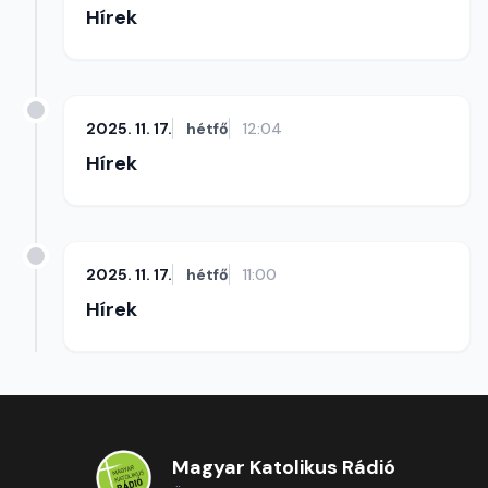
Hírek
2025. 11. 17.
hétfő
12:04
Hírek
2025. 11. 17.
hétfő
11:00
Hírek
Magyar Katolikus Rádió