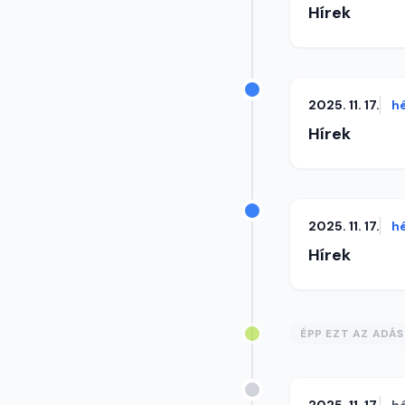
Hírek
2025. 11. 17.
h
Hírek
2025. 11. 17.
h
Hírek
ÉPP EZT AZ ADÁ