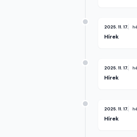
2025. 11. 17.
h
Hírek
2025. 11. 17.
h
Hírek
2025. 11. 17.
h
Hírek