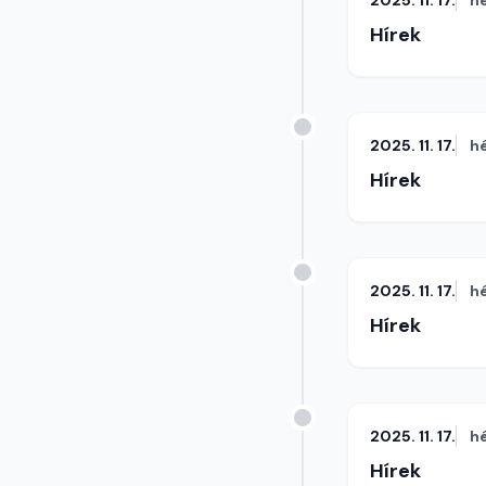
2025. 11. 17.
h
Hírek
2025. 11. 17.
h
Hírek
2025. 11. 17.
h
Hírek
2025. 11. 17.
h
Hírek