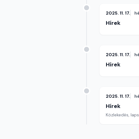
2025. 11. 17.
h
Hírek
2025. 11. 17.
h
Hírek
2025. 11. 17.
h
Hírek
Közlekedés, lap