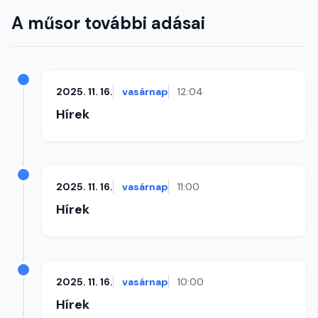
A műsor további adásai
2025. 11. 16.
vasárnap
12:04
Hírek
2025. 11. 16.
vasárnap
11:00
Hírek
2025. 11. 16.
vasárnap
10:00
Hírek