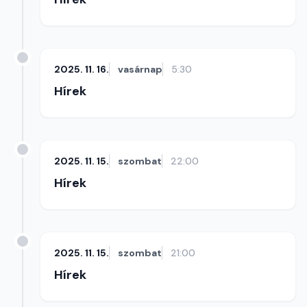
2025. 11. 16.
vasárnap
5:30
Hírek
2025. 11. 15.
szombat
22:00
Hírek
2025. 11. 15.
szombat
21:00
Hírek