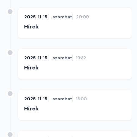
2025. 11. 15.
szombat
20:00
Hírek
2025. 11. 15.
szombat
19:32
Hírek
2025. 11. 15.
szombat
18:00
Hírek