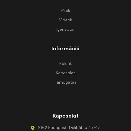
Hírek
Videók
Igenaptár
Információ
Rólunk
Kapcsolat
Támogatás
Kapcsolat
1062 Budapest, Délibáb u. 15.-17.