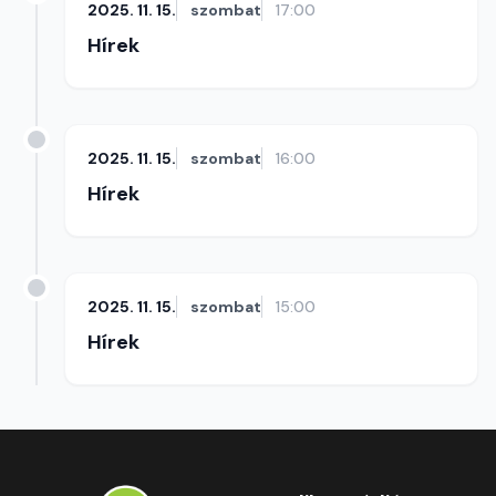
2025. 11. 15.
szombat
17:00
Hírek
2025. 11. 15.
szombat
16:00
Hírek
2025. 11. 15.
szombat
15:00
Hírek