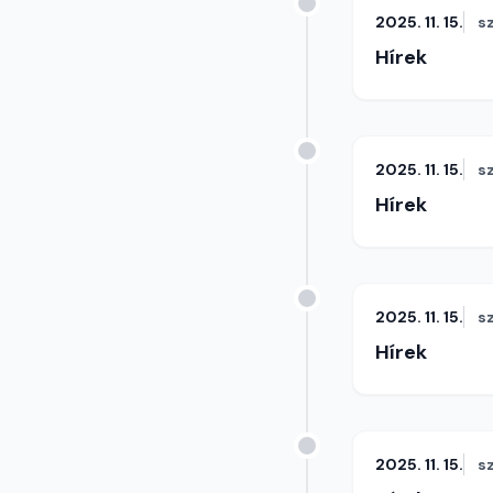
2025. 11. 15.
s
Hírek
2025. 11. 15.
s
Hírek
2025. 11. 15.
s
Hírek
2025. 11. 15.
s