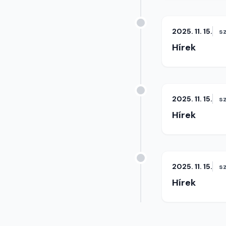
2025. 11. 15.
s
Hírek
2025. 11. 15.
s
Hírek
2025. 11. 15.
s
Hírek