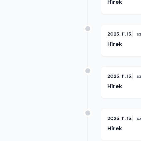
Hírek
2025. 11. 15.
s
Hírek
2025. 11. 15.
s
Hírek
2025. 11. 15.
s
Hírek