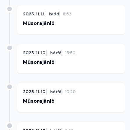
2025. 11. 11.
kedd
8:52
Műsorajánló
2025. 11. 10.
hétfő
15:50
Műsorajánló
2025. 11. 10.
hétfő
10:20
Műsorajánló