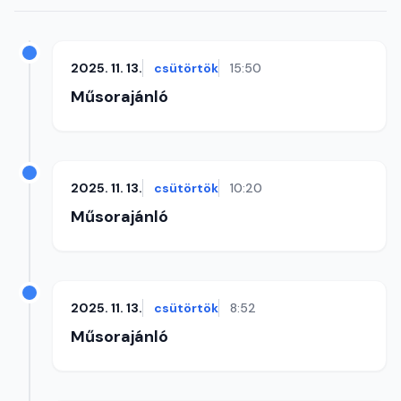
2025. 11. 13.
csütörtök
15:50
Műsorajánló
2025. 11. 13.
csütörtök
10:20
Műsorajánló
2025. 11. 13.
csütörtök
8:52
Műsorajánló