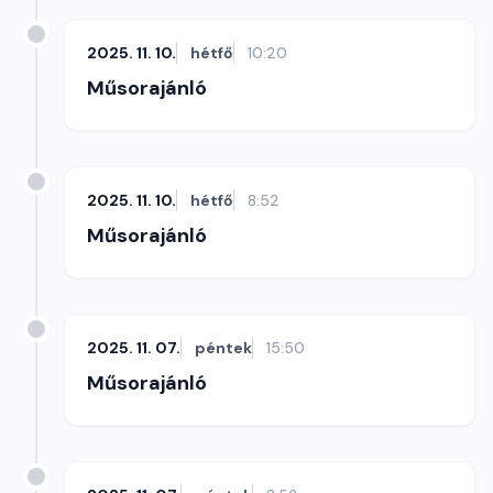
2025. 11. 10.
hétfő
10:20
Műsorajánló
2025. 11. 10.
hétfő
8:52
Műsorajánló
2025. 11. 07.
péntek
15:50
Műsorajánló