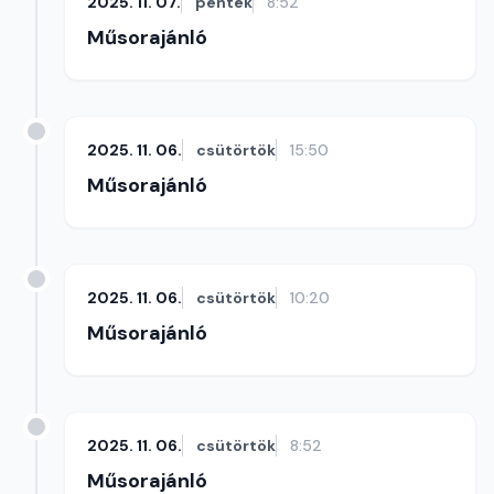
2025. 11. 07.
péntek
8:52
Műsorajánló
2025. 11. 06.
csütörtök
15:50
Műsorajánló
2025. 11. 06.
csütörtök
10:20
Műsorajánló
2025. 11. 06.
csütörtök
8:52
Műsorajánló