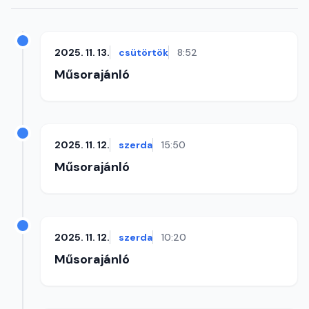
2025. 11. 13.
csütörtök
8:52
Műsorajánló
2025. 11. 12.
szerda
15:50
Műsorajánló
2025. 11. 12.
szerda
10:20
Műsorajánló