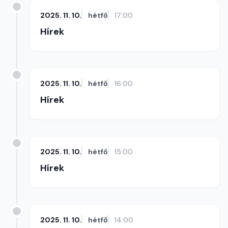
2025. 11. 10.
hétfő
17:00
Hírek
2025. 11. 10.
hétfő
16:00
Hírek
2025. 11. 10.
hétfő
15:00
Hírek
2025. 11. 10.
hétfő
14:00