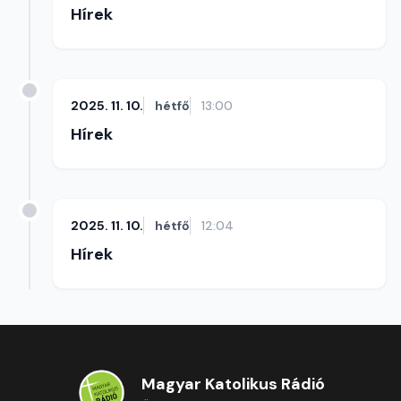
Hírek
2025. 11. 10.
hétfő
13:00
Hírek
2025. 11. 10.
hétfő
12:04
Hírek
Magyar Katolikus Rádió