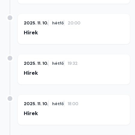
2025. 11. 10.
hétfő
20:00
Hírek
2025. 11. 10.
hétfő
19:32
Hírek
2025. 11. 10.
hétfő
18:00
Hírek