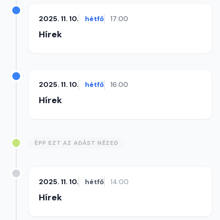
2025. 11. 10.
hétfő
17:00
Hírek
2025. 11. 10.
hétfő
16:00
Hírek
ÉPP EZT AZ ADÁST NÉZED
2025. 11. 10.
hétfő
14:00
Hírek