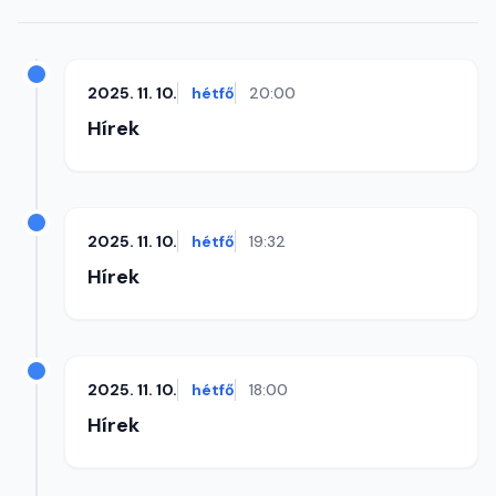
2025. 11. 10.
hétfő
20:00
Hírek
2025. 11. 10.
hétfő
19:32
Hírek
2025. 11. 10.
hétfő
18:00
Hírek