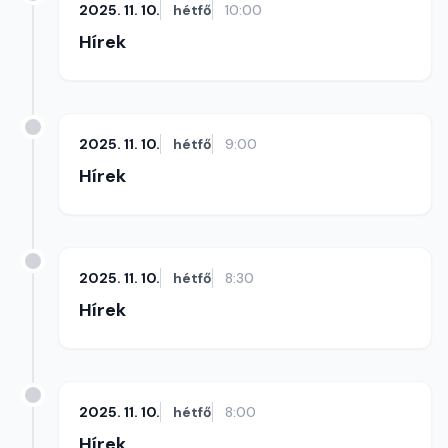
2025. 11. 10.
hétfő
10:00
Hírek
2025. 11. 10.
hétfő
9:00
Hírek
2025. 11. 10.
hétfő
8:30
Hírek
2025. 11. 10.
hétfő
8:00
Hírek