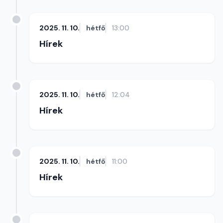
2025. 11. 10.
hétfő
13:00
Hírek
2025. 11. 10.
hétfő
12:04
Hírek
2025. 11. 10.
hétfő
11:00
Hírek