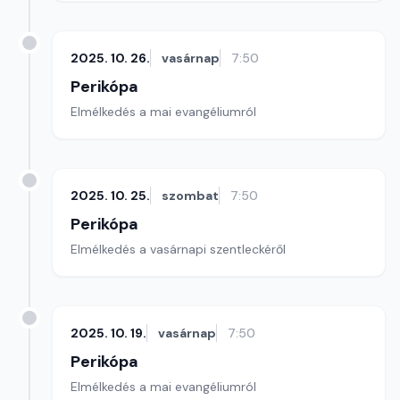
2025. 10. 26.
vasárnap
7:50
Perikópa
Elmélkedés a mai evangéliumról
2025. 10. 25.
szombat
7:50
Perikópa
Elmélkedés a vasárnapi szentleckéről
2025. 10. 19.
vasárnap
7:50
Perikópa
Elmélkedés a mai evangéliumról