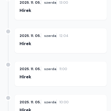
2025. 11. 05.
szerda
13:00
Hírek
2025. 11. 05.
szerda
12:04
Hírek
2025. 11. 05.
szerda
11:00
Hírek
2025. 11. 05.
szerda
10:00
Hírek