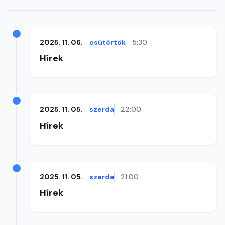
2025. 11. 06.
csütörtök
5:30
Hírek
2025. 11. 05.
szerda
22:00
Hírek
2025. 11. 05.
szerda
21:00
Hírek