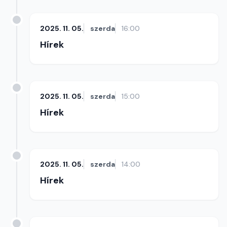
2025. 11. 05.
szerda
16:00
Hírek
2025. 11. 05.
szerda
15:00
Hírek
2025. 11. 05.
szerda
14:00
Hírek