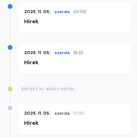
2025. 11. 05.
szerda
20:00
Hírek
2025. 11. 05.
szerda
19:32
Hírek
ÉPP EZT AZ ADÁST NÉZED
2025. 11. 05.
szerda
17:00
Hírek