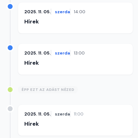
2025. 11. 05.
szerda
14:00
Hírek
2025. 11. 05.
szerda
13:00
Hírek
ÉPP EZT AZ ADÁST NÉZED
2025. 11. 05.
szerda
11:00
Hírek