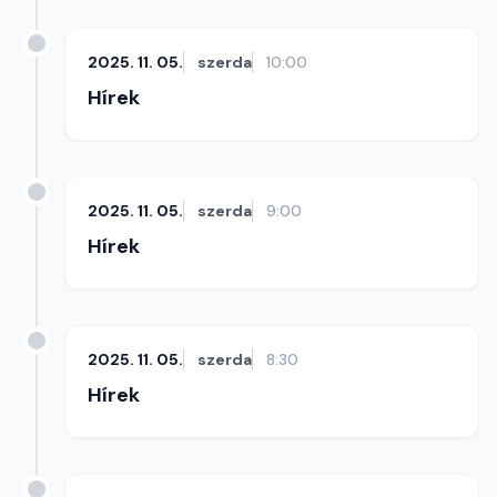
2025. 11. 05.
szerda
10:00
Hírek
2025. 11. 05.
szerda
9:00
Hírek
2025. 11. 05.
szerda
8:30
Hírek