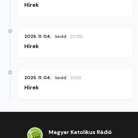
Hírek
2025. 11. 04.
kedd
22:00
Hírek
2025. 11. 04.
kedd
21:00
Hírek
Magyar Katolikus Rádió