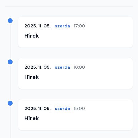
2025. 11. 05.
szerda
17:00
Hírek
2025. 11. 05.
szerda
16:00
Hírek
2025. 11. 05.
szerda
15:00
Hírek